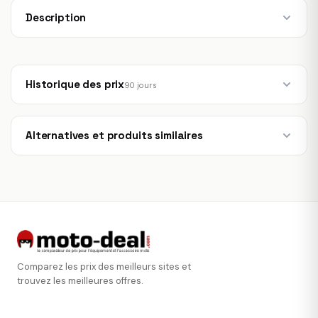
Description
Historique des prix
90 jours
Alternatives et produits similaires
Comparez les prix des meilleurs sites et
trouvez les meilleures offres.