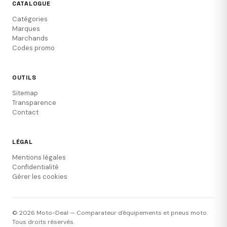
CATALOGUE
Catégories
Marques
Marchands
Codes promo
OUTILS
Sitemap
Transparence
Contact
LÉGAL
Mentions légales
Confidentialité
Gérer les cookies
© 2026 Moto-Deal — Comparateur d'équipements et pneus moto.
Tous droits réservés.