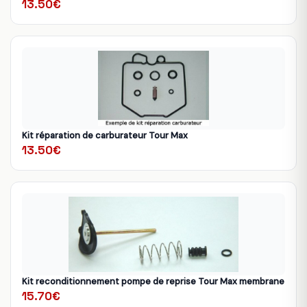
13.50€
Kit réparation de carburateur Tour Max
13.50€
Kit reconditionnement pompe de reprise Tour Max membrane
15.70€