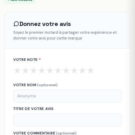
Donnez votre avis
Soyez le premier motard à partager votre expérience et
donner votre avis pour cette marque
VOTRE NOTE
*
★
★
★
★
★
★
★
★
★
★
VOTRE NOM
(optionnel)
TITRE DE VOTRE AVIS
VOTRE COMMENTAIRE
(optionnel)