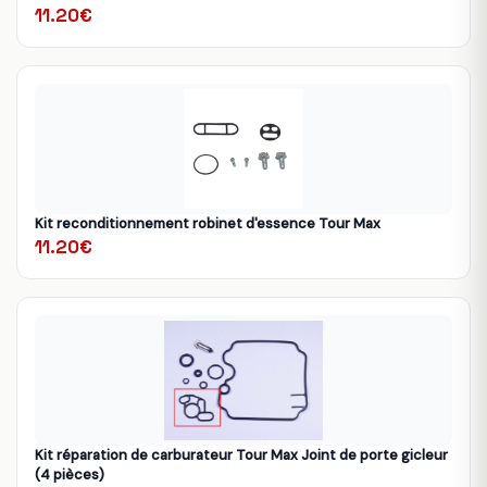
11.20€
Kit reconditionnement robinet d'essence Tour Max
11.20€
Kit réparation de carburateur Tour Max Joint de porte gicleur
(4 pièces)