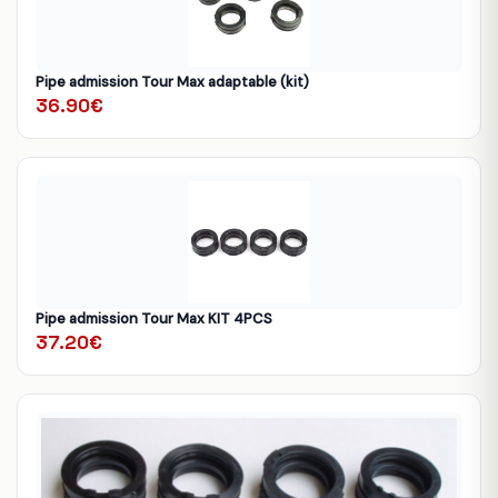
Pipe admission Tour Max adaptable (kit)
36.90€
Pipe admission Tour Max KIT 4PCS
37.20€