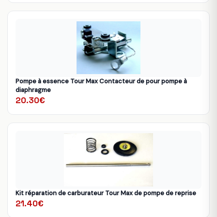
Pompe à essence Tour Max Contacteur de pour pompe à
diaphragme
20.30€
Kit réparation de carburateur Tour Max de pompe de reprise
21.40€