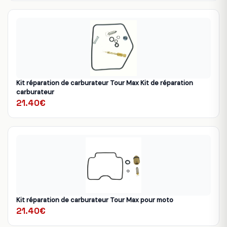
Kit réparation de carburateur Tour Max Kit de réparation
carburateur
21.40€
Kit réparation de carburateur Tour Max pour moto
21.40€