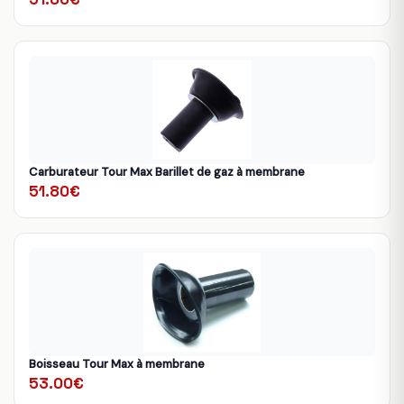
Carburateur Tour Max Barillet de gaz à membrane
51.80€
Boisseau Tour Max à membrane
53.00€