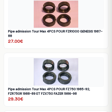
Pipe admission Tour Max 4PCS POUR FZR1000 GENESIS 1987-
88
27.00€
Pipe admission Tour Max 4PCS POUR FZ750 1985-92,
FZR750R 1988-89 ET FZX750 FAZER 1986-98
29.30€