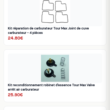
Kit réparation de carburateur Tour Max Joint de cuve
carburateur - 4 pièces
24.80€
Kit reconditionnement robinet d'essence Tour Max Valve
arrêt air carburateur
25.90€