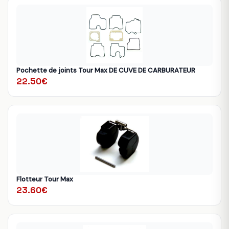
Pochette de joints Tour Max DE CUVE DE CARBURATEUR
22.50€
Flotteur Tour Max
23.60€