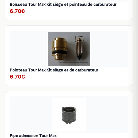
Boisseau Tour Max Kit siège et pointeau de carburateur
6.70€
Pointeau Tour Max Kit siège et de carburateur
6.70€
Pipe admission Tour Max