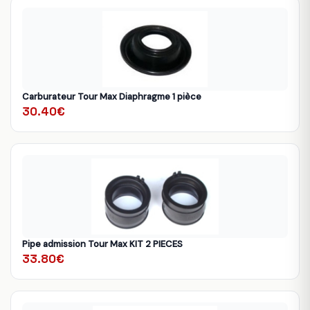
Carburateur Tour Max Diaphragme 1 pièce
30.40€
Pipe admission Tour Max KIT 2 PIECES
33.80€