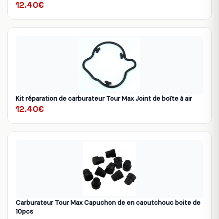
12.40€
Kit réparation de carburateur Tour Max Joint de boîte à air
12.40€
Carburateur Tour Max Capuchon de en caoutchouc boite de
10pcs