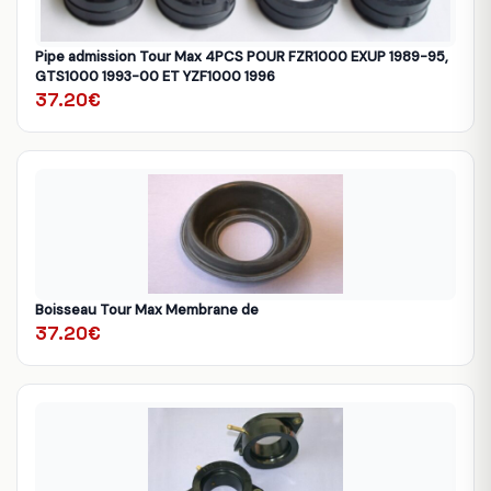
Pipe admission Tour Max 4PCS POUR FZR1000 EXUP 1989-95,
GTS1000 1993-00 ET YZF1000 1996
37.20€
Boisseau Tour Max Membrane de
37.20€