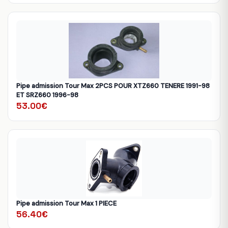
Pipe admission Tour Max 2PCS POUR XTZ660 TENERE 1991-98
ET SRZ660 1996-98
53.00€
Pipe admission Tour Max 1 PIECE
56.40€