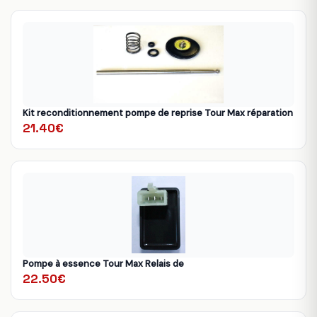
Kit reconditionnement pompe de reprise Tour Max réparation
21.40€
Pompe à essence Tour Max Relais de
22.50€