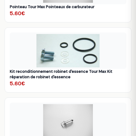
Pointeau Tour Max Pointeaux de carburateur
5.60€
Kit reconditionnement robinet d'essence Tour Max Kit
réparation de robinet d'essence
5.60€