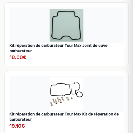
Kit réparation de carburateur Tour Max Joint de cuve
carburateur
18.00€
Kit réparation de carburateur Tour Max Kit de réparation de
carburateur
19.10€