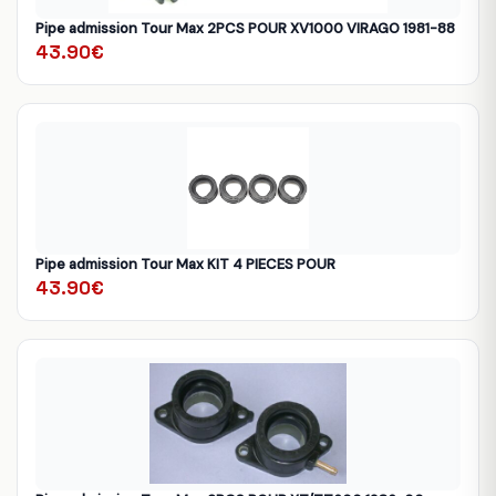
Pipe admission Tour Max 2PCS POUR XV1000 VIRAGO 1981-88
43.90€
Pipe admission Tour Max KIT 4 PIECES POUR
43.90€