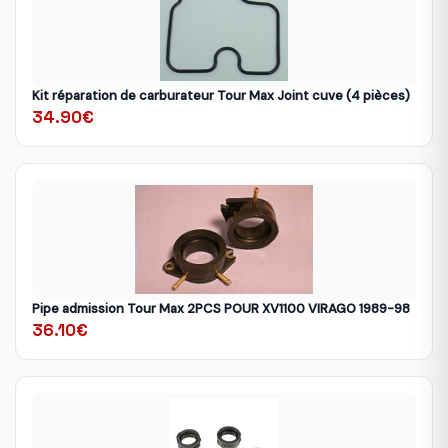
Kit réparation de carburateur Tour Max Joint cuve (4 pièces)
34.90€
Pipe admission Tour Max 2PCS POUR XV1100 VIRAGO 1989-98
36.10€