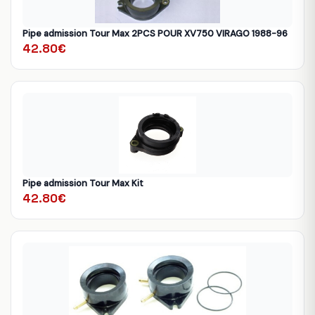
Pipe admission Tour Max 2PCS POUR XV750 VIRAGO 1988-96
42.80€
Pipe admission Tour Max Kit
42.80€