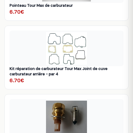
Pointeau Tour Max de carburateur
6.70€
Kit réparation de carburateur Tour Max Joint de cuve
carburateur arrière - par 4
6.70€