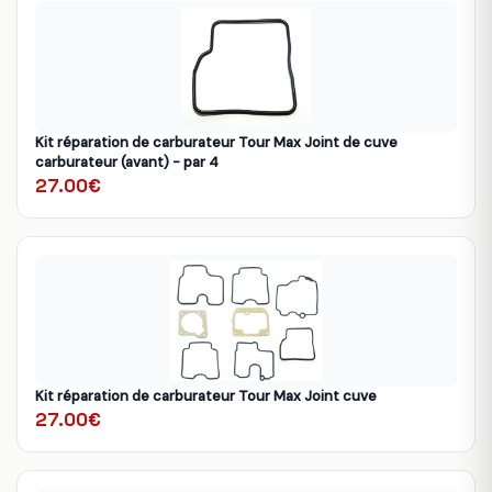
Kit réparation de carburateur Tour Max Joint de cuve
carburateur (avant) - par 4
27.00€
Kit réparation de carburateur Tour Max Joint cuve
27.00€