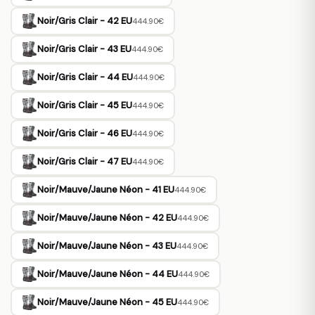
Noir/Gris Clair - 42 EU
444.90€
Noir/Gris Clair - 43 EU
444.90€
Noir/Gris Clair - 44 EU
444.90€
Noir/Gris Clair - 45 EU
444.90€
Noir/Gris Clair - 46 EU
444.90€
Noir/Gris Clair - 47 EU
444.90€
Noir/Mauve/Jaune Néon - 41 EU
444.90€
Noir/Mauve/Jaune Néon - 42 EU
444.90€
Noir/Mauve/Jaune Néon - 43 EU
444.90€
Noir/Mauve/Jaune Néon - 44 EU
444.90€
Noir/Mauve/Jaune Néon - 45 EU
444.90€