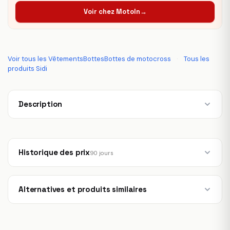
Voir chez MotoIn
→
Voir tous les VêtementsBottesBottes de motocross
·
Tous les
produits Sidi
Description
Historique des prix
90 jours
Alternatives et produits similaires