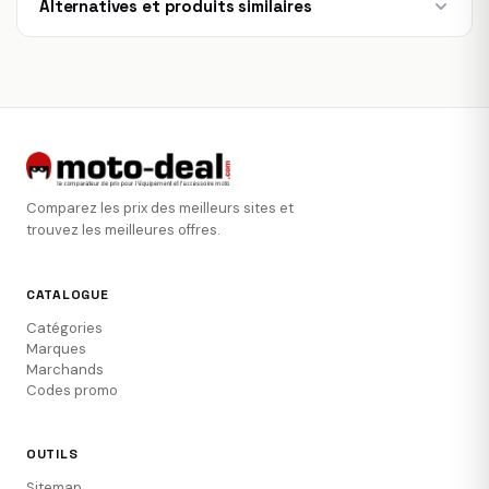
Alternatives et produits similaires
Comparez les prix des meilleurs sites et
trouvez les meilleures offres.
CATALOGUE
Catégories
Marques
Marchands
Codes promo
OUTILS
Sitemap