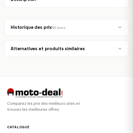
Historique des prix
90 jours
Alternatives et produits similaires
Comparez les prix des meilleurs sites et
trouvez les meilleures offres.
CATALOGUE