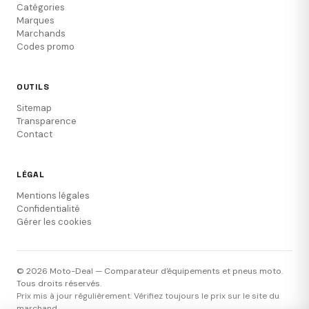
Catégories
Marques
Marchands
Codes promo
OUTILS
Sitemap
Transparence
Contact
LÉGAL
Mentions légales
Confidentialité
Gérer les cookies
© 2026 Moto-Deal — Comparateur d'équipements et pneus moto.
Tous droits réservés.
Prix mis à jour régulièrement. Vérifiez toujours le prix sur le site du
marchand.