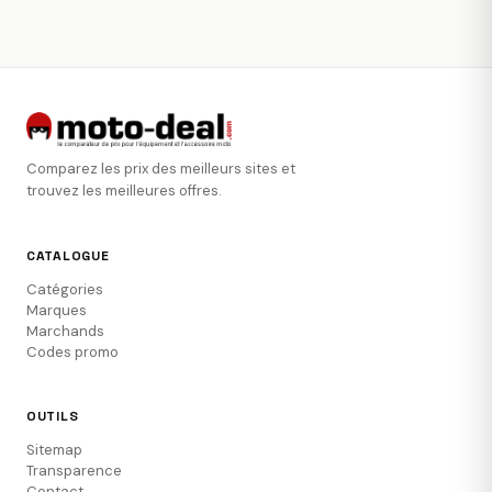
Comparez les prix des meilleurs sites et
trouvez les meilleures offres.
CATALOGUE
Catégories
Marques
Marchands
Codes promo
OUTILS
Sitemap
Transparence
Contact