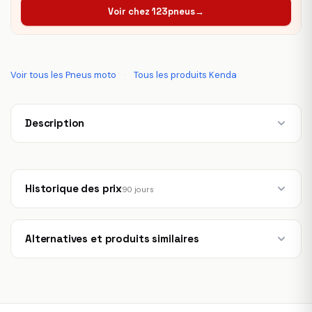
Voir chez 123pneus
→
Voir tous les Pneus moto
·
Tous les produits Kenda
Description
Historique des prix
90 jours
Alternatives et produits similaires