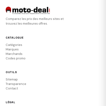
Comparez les prix des meilleurs sites et
trouvez les meilleures offres.
CATALOGUE
Catégories
Marques
Marchands
Codes promo
OUTILS
Sitemap
Transparence
Contact
LÉGAL