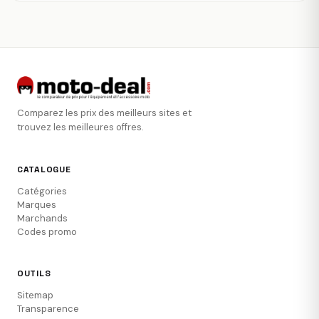
Comparez les prix des meilleurs sites et
trouvez les meilleures offres.
CATALOGUE
Catégories
Marques
Marchands
Codes promo
OUTILS
Sitemap
Transparence