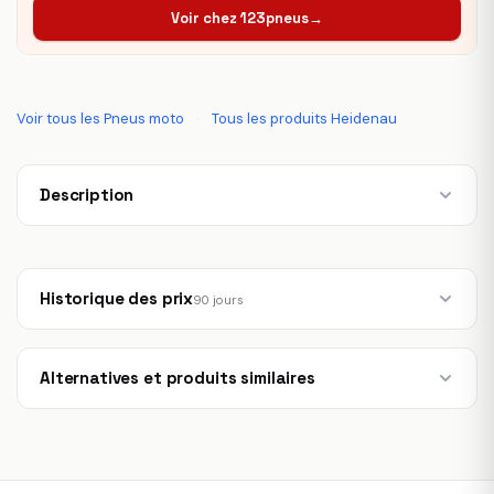
Voir chez 123pneus
→
Voir tous les Pneus moto
·
Tous les produits Heidenau
Description
Historique des prix
90 jours
Alternatives et produits similaires