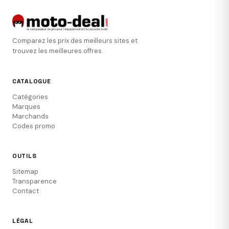
Comparez les prix des meilleurs sites et
trouvez les meilleures offres.
CATALOGUE
Catégories
Marques
Marchands
Codes promo
OUTILS
Sitemap
Transparence
Contact
LÉGAL