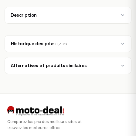
Description
Historique des prix
90 jours
Alternatives et produits similaires
Comparez les prix des meilleurs sites et
trouvez les meilleures offres.