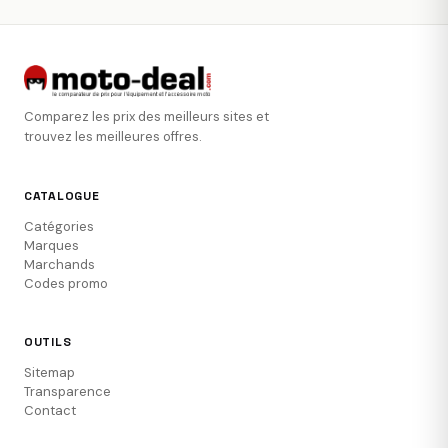
Comparez les prix des meilleurs sites et
trouvez les meilleures offres.
CATALOGUE
Catégories
Marques
Marchands
Codes promo
OUTILS
Sitemap
Transparence
Contact