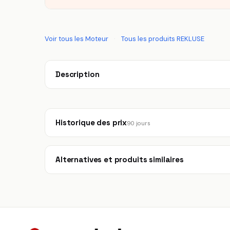
Voir tous les Moteur
·
Tous les produits REKLUSE
Description
Historique des prix
90 jours
Alternatives et produits similaires