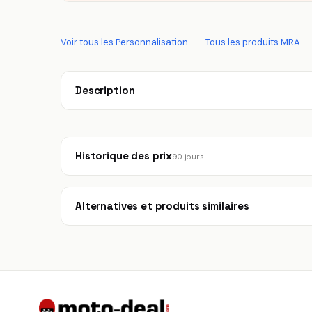
Voir tous les Personnalisation
·
Tous les produits MRA
Description
Historique des prix
90 jours
Alternatives et produits similaires