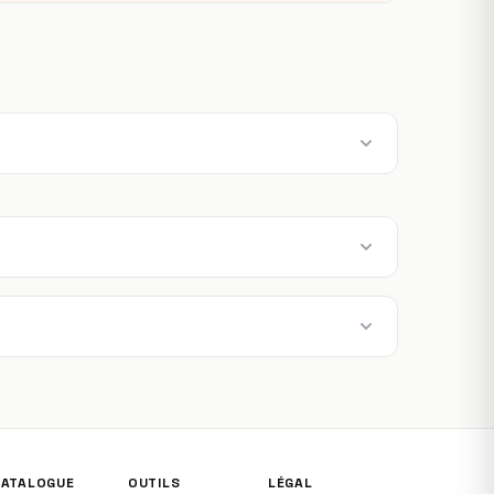
CATALOGUE
OUTILS
LÉGAL