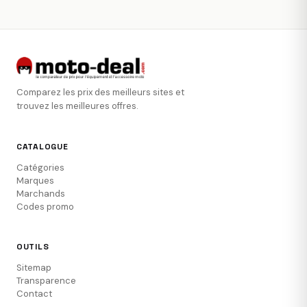
Comparez les prix des meilleurs sites et
trouvez les meilleures offres.
CATALOGUE
Catégories
Marques
Marchands
Codes promo
OUTILS
Sitemap
Transparence
Contact