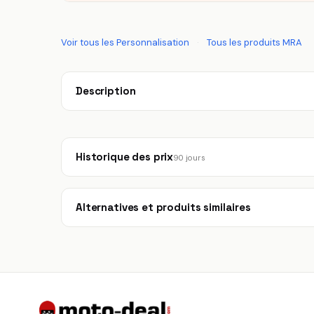
Voir tous les Personnalisation
·
Tous les produits MRA
Description
Historique des prix
90 jours
Alternatives et produits similaires