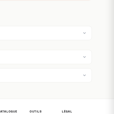
CATALOGUE
OUTILS
LÉGAL