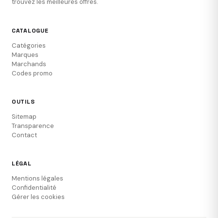
trouvez les meilleures offres.
CATALOGUE
Catégories
Marques
Marchands
Codes promo
OUTILS
Sitemap
Transparence
Contact
LÉGAL
Mentions légales
Confidentialité
Gérer les cookies