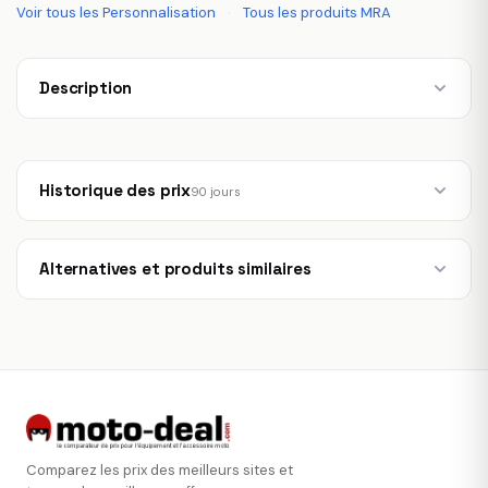
Voir tous les Personnalisation
·
Tous les produits MRA
Description
Historique des prix
90 jours
Alternatives et produits similaires
Comparez les prix des meilleurs sites et