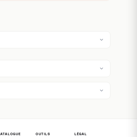
CATALOGUE
OUTILS
LÉGAL