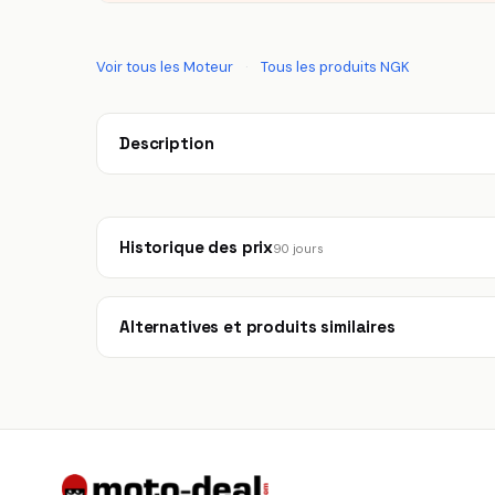
Voir tous les Moteur
·
Tous les produits NGK
Description
Historique des prix
90 jours
Alternatives et produits similaires