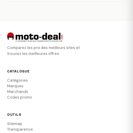
Comparez les prix des meilleurs sites et
trouvez les meilleures offres.
CATALOGUE
Catégories
Marques
Marchands
Codes promo
OUTILS
Sitemap
Transparence