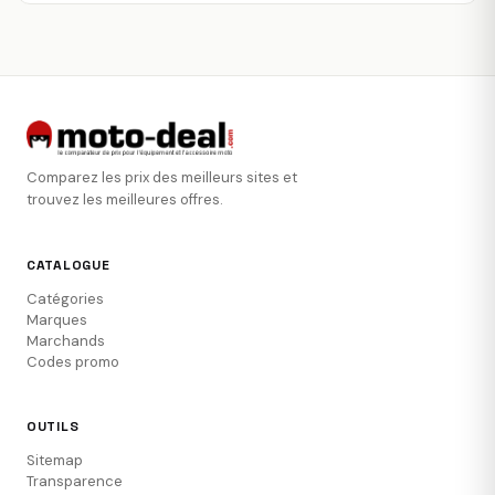
Comparez les prix des meilleurs sites et
trouvez les meilleures offres.
CATALOGUE
Catégories
Marques
Marchands
Codes promo
OUTILS
Sitemap
Transparence