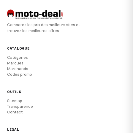
Comparez les prix des meilleurs sites et
trouvez les meilleures offres.
CATALOGUE
Catégories
Marques
Marchands
Codes promo
OUTILS
Sitemap
Transparence
Contact
LÉGAL