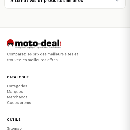
Alternatives et produits similaires
Comparez les prix des meilleurs sites et
trouvez les meilleures offres.
CATALOGUE
Catégories
Marques
Marchands
Codes promo
OUTILS
Sitemap