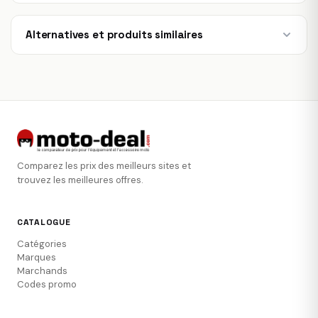
Alternatives et produits similaires
Comparez les prix des meilleurs sites et
trouvez les meilleures offres.
CATALOGUE
Catégories
Marques
Marchands
Codes promo