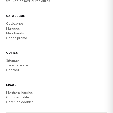
trouvez les meilleures offres.
CATALOGUE
Catégories
Marques
Marchands
Codes promo
OUTILS
Sitemap
Transparence
Contact
LÉGAL
Mentions légales
Confidentialité
Gérer les cookies