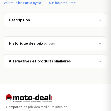
Voir tous les Partie cycle
·
Tous les produits YSS
Description
Historique des prix
90 jours
Alternatives et produits similaires
Comparez les prix des meilleurs sites et