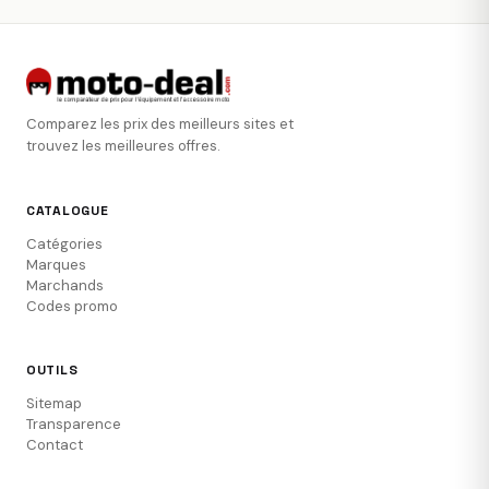
Comparez les prix des meilleurs sites et
trouvez les meilleures offres.
CATALOGUE
Catégories
Marques
Marchands
Codes promo
OUTILS
Sitemap
Transparence
Contact