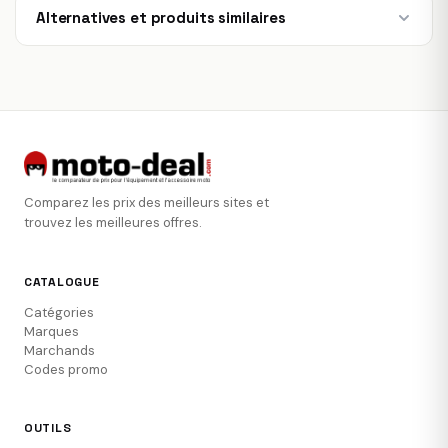
Alternatives et produits similaires
Comparez les prix des meilleurs sites et
trouvez les meilleures offres.
CATALOGUE
Catégories
Marques
Marchands
Codes promo
OUTILS