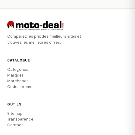
Comparez les prix des meilleurs sites et
trouvez les meilleures offres.
CATALOGUE
Catégories
Marques
Marchands
Codes promo
OUTILS
Sitemap
Transparence
Contact