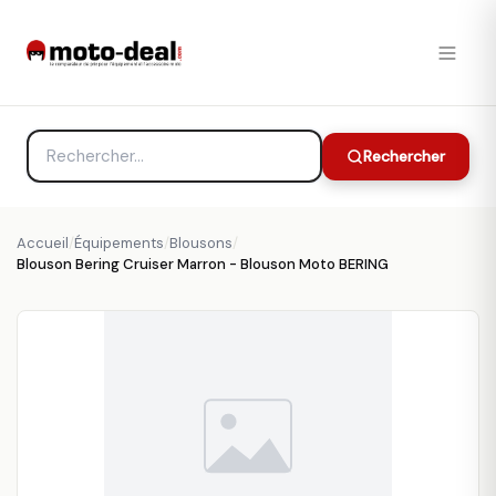
Rechercher
Accueil
/
Équipements
/
Blousons
/
Blouson Bering Cruiser Marron - Blouson Moto BERING