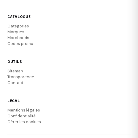
CATALOGUE
Catégories
Marques
Marchands
Codes promo
OUTILS
Sitemap
Transparence
Contact
LÉGAL
Mentions légales
Confidentialité
Gérer les cookies