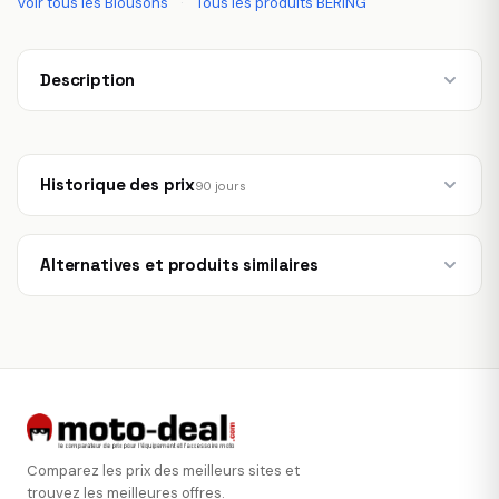
Voir tous les Blousons
·
Tous les produits BERING
Description
Historique des prix
90 jours
Alternatives et produits similaires
Comparez les prix des meilleurs sites et
trouvez les meilleures offres.