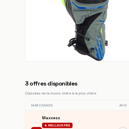
3
offres disponibles
Classées de la moins chère à la plus chère
MARCHANDS
AVIS
Maxxess
★ MEILLEUR PRIX