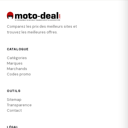
Comparez les prix des meilleurs sites et
trouvez les meilleures offres.
CATALOGUE
Catégories
Marques
Marchands
Codes promo
OUTILS
Sitemap
Transparence
Contact
LÉGAL