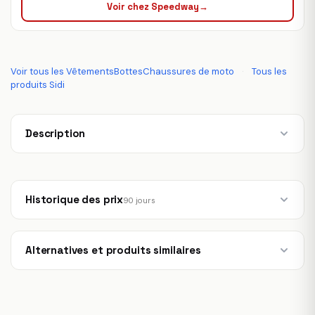
Voir chez Speedway
→
Voir tous les VêtementsBottesChaussures de moto
·
Tous les
produits Sidi
Description
Historique des prix
90 jours
Alternatives et produits similaires