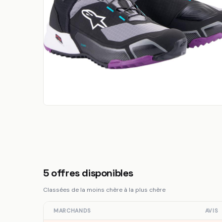
5
offres disponibles
Classées de la moins chère à la plus chère
MARCHANDS
AVIS