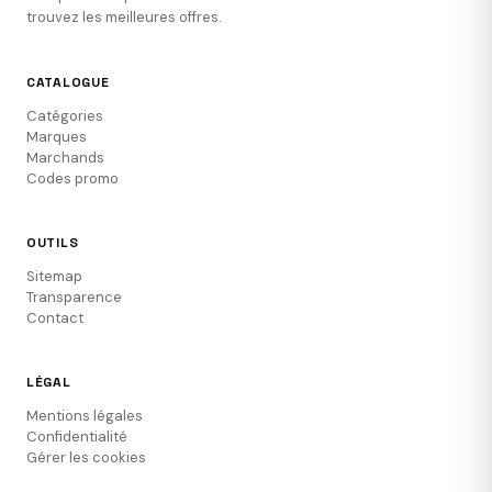
trouvez les meilleures offres.
CATALOGUE
Catégories
Marques
Marchands
Codes promo
OUTILS
Sitemap
Transparence
Contact
LÉGAL
Mentions légales
Confidentialité
Gérer les cookies