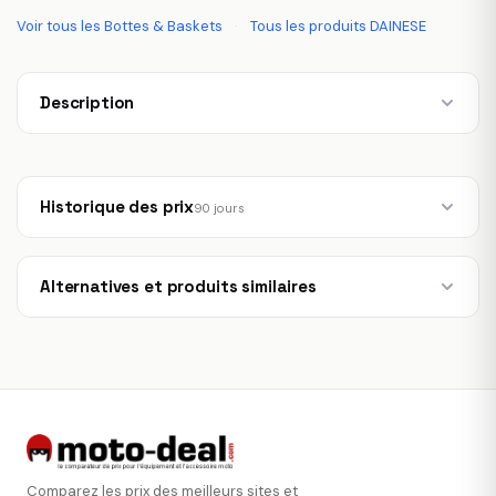
Voir tous les Bottes & Baskets
·
Tous les produits DAINESE
Description
Historique des prix
90 jours
Alternatives et produits similaires
Comparez les prix des meilleurs sites et