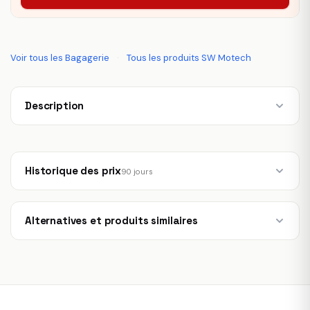
Voir tous les Bagagerie
·
Tous les produits SW Motech
Description
Historique des prix
90 jours
Alternatives et produits similaires