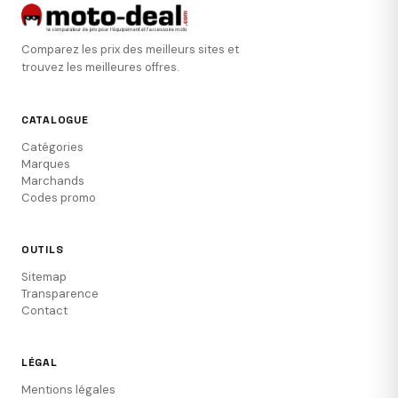
Comparez les prix des meilleurs sites et
trouvez les meilleures offres.
CATALOGUE
Catégories
Marques
Marchands
Codes promo
OUTILS
Sitemap
Transparence
Contact
LÉGAL
Mentions légales