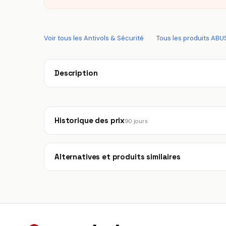
Voir tous les Antivols & Sécurité
·
Tous les produits ABU
Description
Historique des prix
90 jours
Alternatives et produits similaires