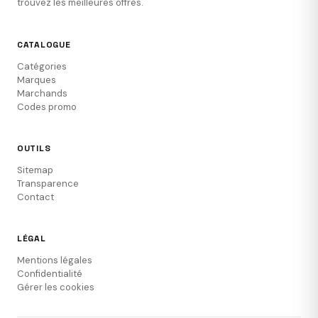
trouvez les meilleures offres.
CATALOGUE
Catégories
Marques
Marchands
Codes promo
OUTILS
Sitemap
Transparence
Contact
LÉGAL
Mentions légales
Confidentialité
Gérer les cookies