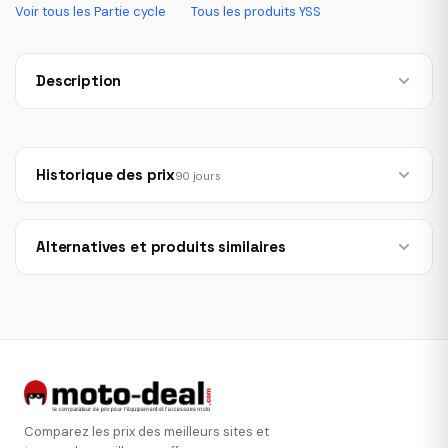
Voir tous les Partie cycle
·
Tous les produits YSS
Description
Historique des prix
90 jours
Alternatives et produits similaires
Comparez les prix des meilleurs sites et