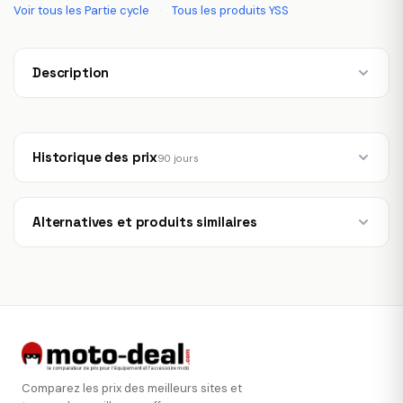
Voir tous les Partie cycle
·
Tous les produits YSS
Description
Historique des prix
90 jours
Alternatives et produits similaires
Comparez les prix des meilleurs sites et