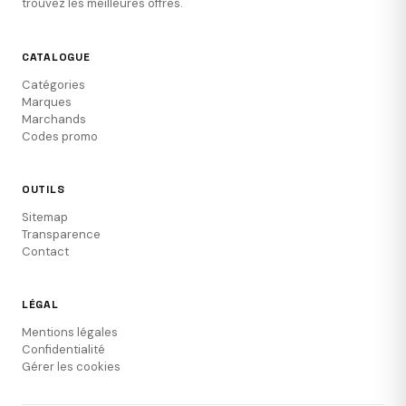
trouvez les meilleures offres.
CATALOGUE
Catégories
Marques
Marchands
Codes promo
OUTILS
Sitemap
Transparence
Contact
LÉGAL
Mentions légales
Confidentialité
Gérer les cookies