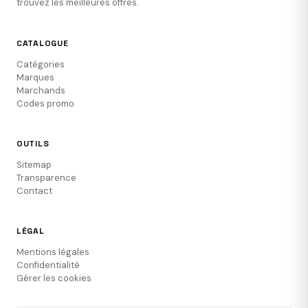
trouvez les meilleures offres.
CATALOGUE
Catégories
Marques
Marchands
Codes promo
OUTILS
Sitemap
Transparence
Contact
LÉGAL
Mentions légales
Confidentialité
Gérer les cookies