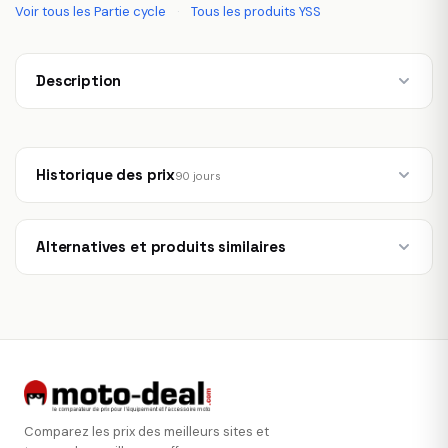
Voir tous les Partie cycle
·
Tous les produits YSS
Description
Historique des prix
90 jours
Alternatives et produits similaires
Comparez les prix des meilleurs sites et