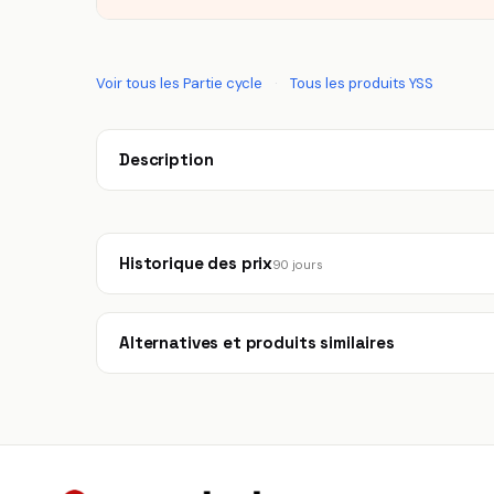
Voir tous les Partie cycle
·
Tous les produits YSS
Description
Historique des prix
90 jours
Alternatives et produits similaires