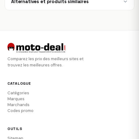
Alternatives et produits similaires
Comparez les prix des meilleurs sites et
trouvez les meilleures offres.
CATALOGUE
Catégories
Marques
Marchands
Codes promo
OUTILS
Sitemap