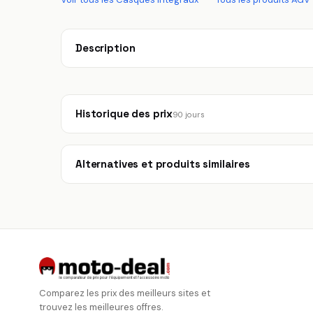
Description
Historique des prix
90 jours
Alternatives et produits similaires
Comparez les prix des meilleurs sites et
trouvez les meilleures offres.