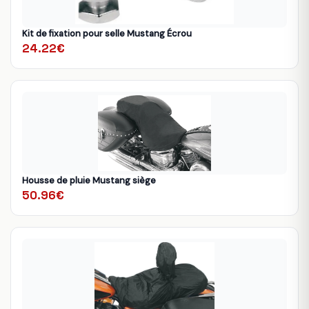
Kit de fixation pour selle Mustang Écrou
24.22€
Housse de pluie Mustang siège
50.96€