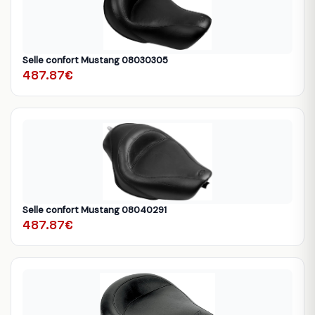
Selle confort Mustang 08030305
487.87€
Selle confort Mustang 08040291
487.87€