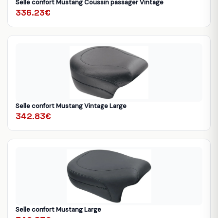
Selle confort Mustang Coussin passager Vintage
336.23€
Selle confort Mustang Vintage Large
342.83€
Selle confort Mustang Large