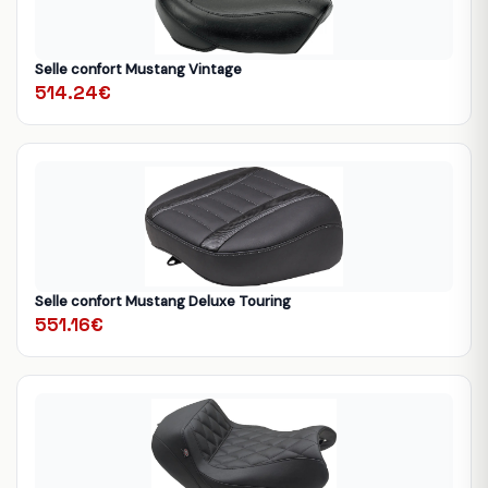
Selle confort Mustang Vintage
514.24€
Selle confort Mustang Deluxe Touring
551.16€