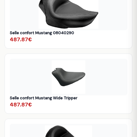
Selle confort Mustang 08040290
487.87€
Selle confort Mustang Wide Tripper
487.87€