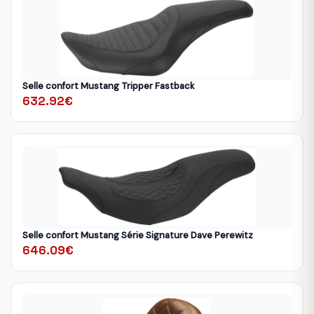
Selle confort Mustang Tripper Fastback
632.92€
Selle confort Mustang Série Signature Dave Perewitz
646.09€