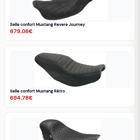
Selle confort Mustang Revere Journey
679.06€
Selle confort Mustang Rétro
694.78€