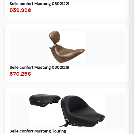
Selle confort Mustang 08021221
839.99€
Selle confort Mustang 08021218
870.25€
Selle confort Mustang Touring