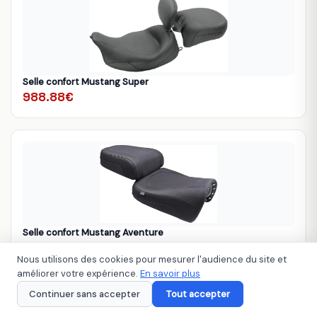
Selle confort Mustang Super
988.88€
Selle confort Mustang Aventure
1046.93€
Nous utilisons des cookies pour mesurer l'audience du site et
améliorer votre expérience.
En savoir plus
Continuer sans accepter
Tout accepter