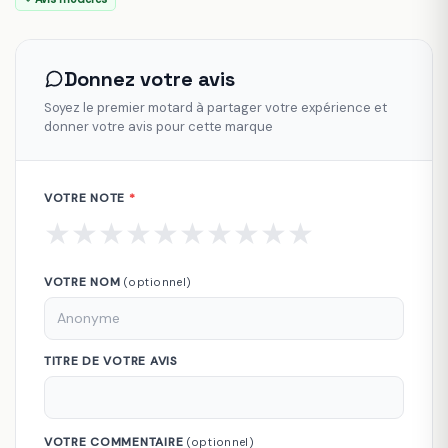
Donnez votre avis
Soyez le premier motard à partager votre expérience et
donner votre avis pour cette marque
VOTRE NOTE
*
★
★
★
★
★
★
★
★
★
★
VOTRE NOM
(optionnel)
TITRE DE VOTRE AVIS
VOTRE COMMENTAIRE
(optionnel)