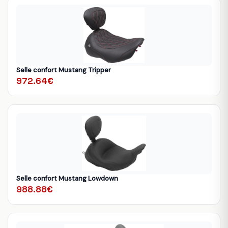
Selle confort Mustang Tripper
972.64€
Selle confort Mustang Lowdown
988.88€