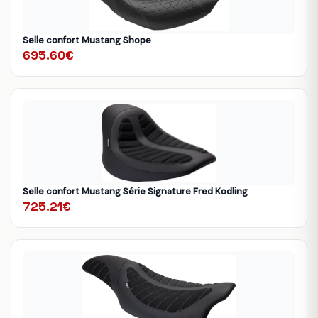
Selle confort Mustang Shope
695.60€
Selle confort Mustang Série Signature Fred Kodling
725.21€