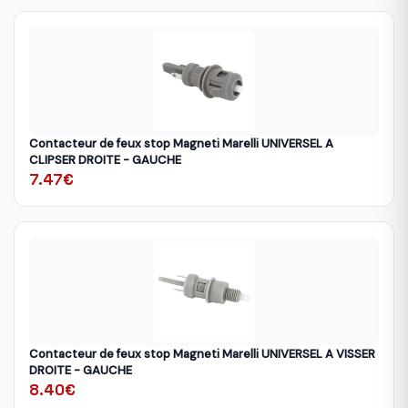
Contacteur de feux stop Magneti Marelli UNIVERSEL A
CLIPSER DROITE - GAUCHE
7.47€
Contacteur de feux stop Magneti Marelli UNIVERSEL A VISSER
DROITE - GAUCHE
8.40€