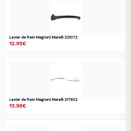
Levier de frein Magneti Marelli 221072
12.95€
Levier de frein Magneti Marelli 217902
13.98€