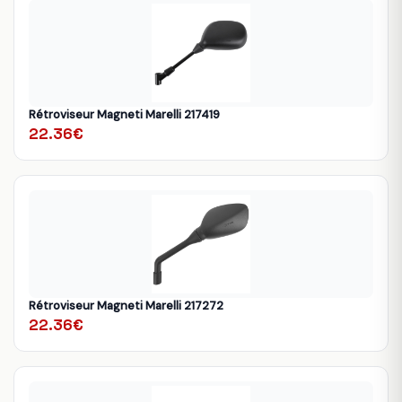
Rétroviseur Magneti Marelli 217419
22.36€
Rétroviseur Magneti Marelli 217272
22.36€