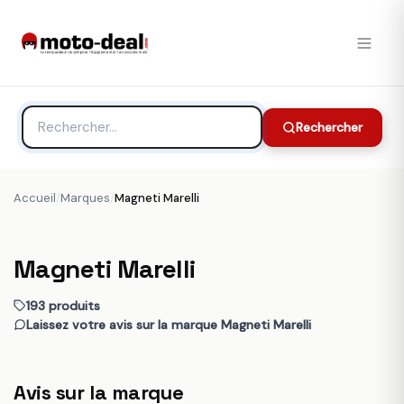
Rechercher
Accueil
/
Marques
/
Magneti Marelli
Magneti Marelli
193 produits
Laissez votre avis sur la marque Magneti Marelli
Avis sur la marque