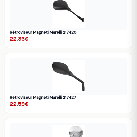
Rétroviseur Magneti Marelli 217420
22.36€
Rétroviseur Magneti Marelli 217427
22.59€