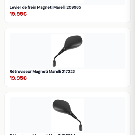
Levier de frein Magneti Marelli 209965
19.95€
Rétroviseur Magneti Marelli 217223
19.95€