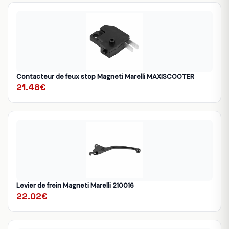
Contacteur de feux stop Magneti Marelli MAXISCOOTER
21.48€
Levier de frein Magneti Marelli 210016
22.02€