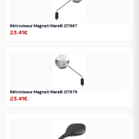
Rétroviseur Magneti Marelli 217667
23.41€
Rétroviseur Magneti Marelli 217679
23.41€