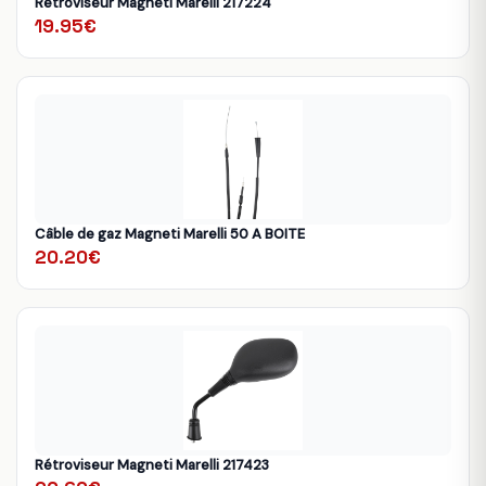
Rétroviseur Magneti Marelli 217224
19.95€
Câble de gaz Magneti Marelli 50 A BOITE
20.20€
Rétroviseur Magneti Marelli 217423