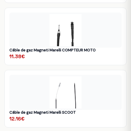
Câble de gaz Magneti Marelli COMPTEUR MOTO
11.38€
Câble de gaz Magneti Marelli SCOOT
12.16€