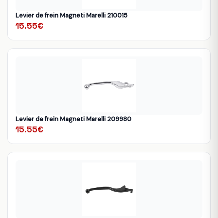
Levier de frein Magneti Marelli 210015
15.55€
Levier de frein Magneti Marelli 209980
15.55€