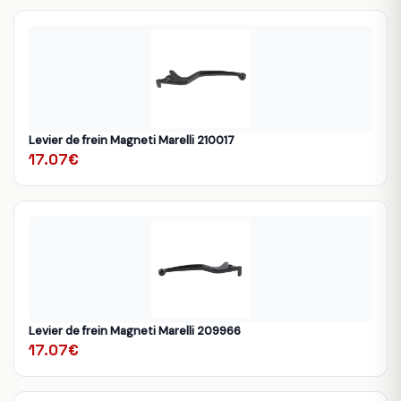
Levier de frein Magneti Marelli 210017
17.07€
Levier de frein Magneti Marelli 209966
17.07€