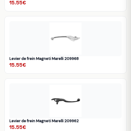
15.55€
Levier de frein Magneti Marelli 209968
15.55€
Levier de frein Magneti Marelli 209962
15.55€