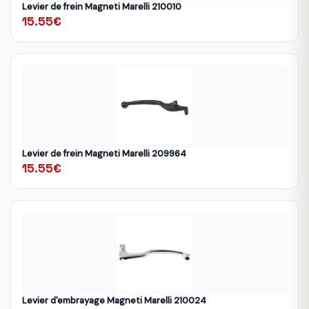
Levier de frein Magneti Marelli 210010
15.55€
Levier de frein Magneti Marelli 209964
15.55€
Levier d'embrayage Magneti Marelli 210024