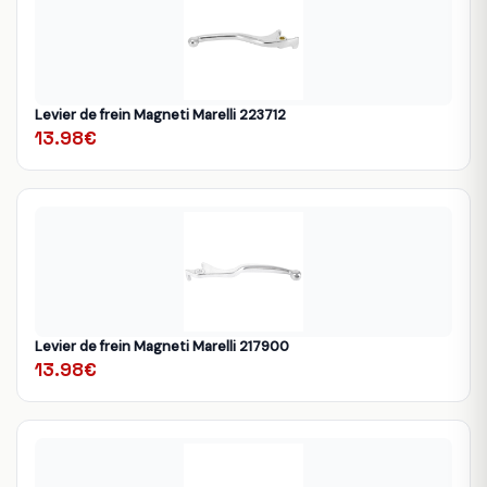
Levier de frein Magneti Marelli 223712
13.98€
Levier de frein Magneti Marelli 217900
13.98€