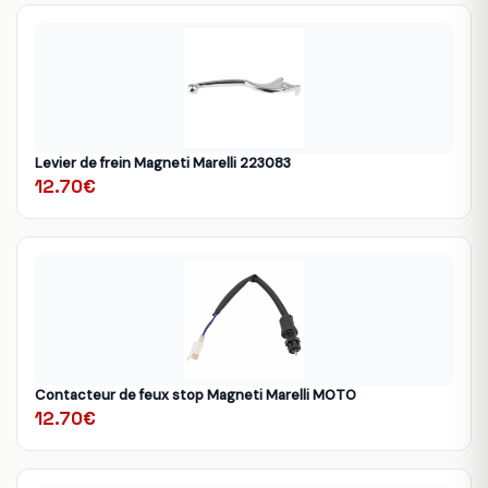
Levier de frein Magneti Marelli 223083
12.70€
Contacteur de feux stop Magneti Marelli MOTO
12.70€