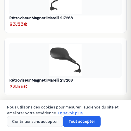
Rétroviseur Magneti Marelli 217268
23.55€
Rétroviseur Magneti Marelli 217269
23.55€
Nous utilisons des cookies pour mesurer l'audience du site et
améliorer votre expérience.
En savoir plus
Continuer sans accepter
Tout accepter