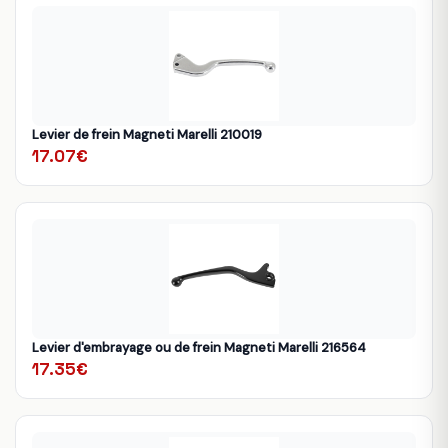
Levier de frein Magneti Marelli 210019
17.07€
Levier d'embrayage ou de frein Magneti Marelli 216564
17.35€