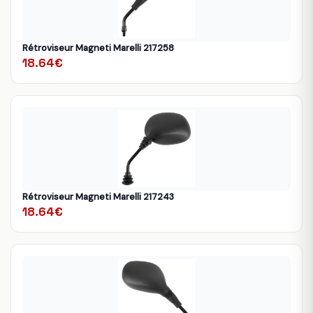
Rétroviseur Magneti Marelli 217258
18.64€
Rétroviseur Magneti Marelli 217243
18.64€