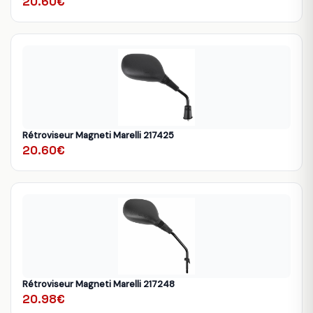
20.60€
Rétroviseur Magneti Marelli 217425
20.60€
Rétroviseur Magneti Marelli 217248
20.98€