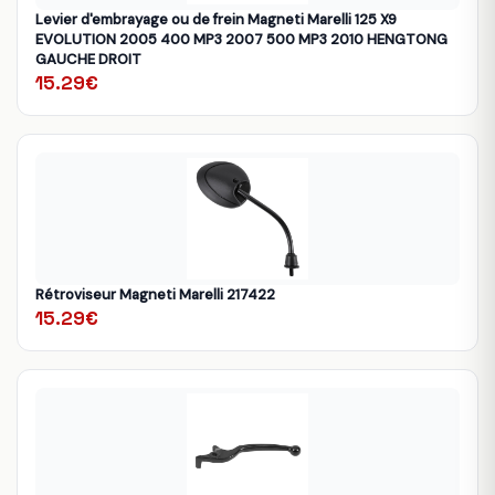
Levier d'embrayage ou de frein Magneti Marelli 125 X9
EVOLUTION 2005 400 MP3 2007 500 MP3 2010 HENGTONG
GAUCHE DROIT
15.29€
Rétroviseur Magneti Marelli 217422
15.29€