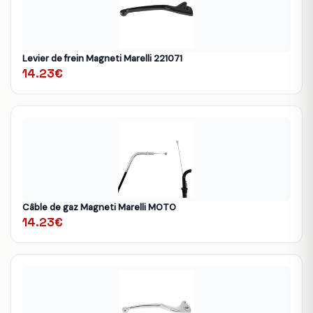
Levier de frein Magneti Marelli 221071
14.23€
Câble de gaz Magneti Marelli MOTO
14.23€