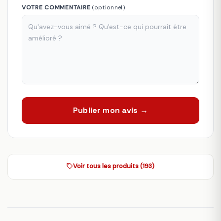
VOTRE COMMENTAIRE
(optionnel)
Publier mon avis →
Voir tous les produits (193)