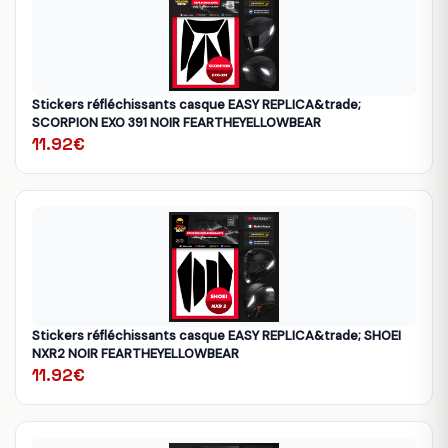
Stickers réfléchissants casque EASY REPLICA&trade;
SCORPION EXO 391 NOIR FEARTHEYELLOWBEAR
11.92€
Stickers réfléchissants casque EASY REPLICA&trade; SHOEI
NXR2 NOIR FEARTHEYELLOWBEAR
11.92€