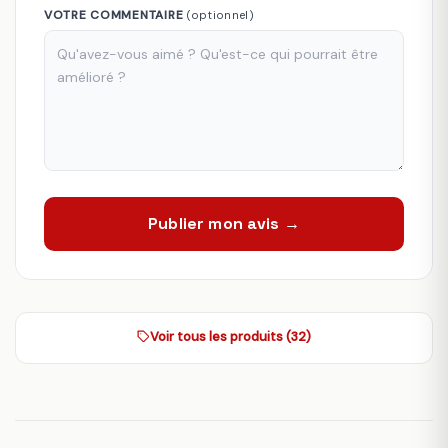
VOTRE COMMENTAIRE
(optionnel)
Publier mon avis →
Voir tous les produits (32)