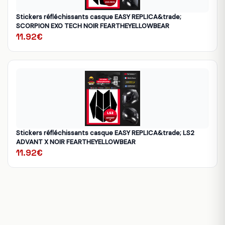
Stickers réfléchissants casque EASY REPLICA&trade;
SCORPION EXO TECH NOIR FEARTHEYELLOWBEAR
11.92€
Stickers réfléchissants casque EASY REPLICA&trade; LS2
ADVANT X NOIR FEARTHEYELLOWBEAR
11.92€