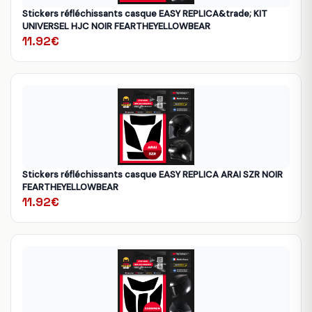
Stickers réfléchissants casque EASY REPLICA&trade; KIT
UNIVERSEL HJC NOIR FEARTHEYELLOWBEAR
11.92€
Stickers réfléchissants casque EASY REPLICA ARAI SZR NOIR
FEARTHEYELLOWBEAR
11.92€