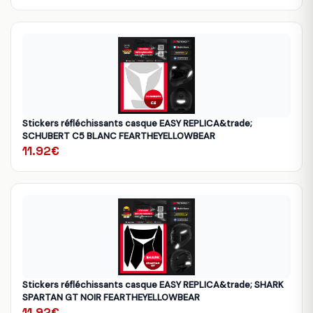
Stickers réfléchissants casque EASY REPLICA&trade;
SCHUBERT C5 BLANC FEARTHEYELLOWBEAR
11.92€
Stickers réfléchissants casque EASY REPLICA&trade; SHARK
SPARTAN GT NOIR FEARTHEYELLOWBEAR
11.92€