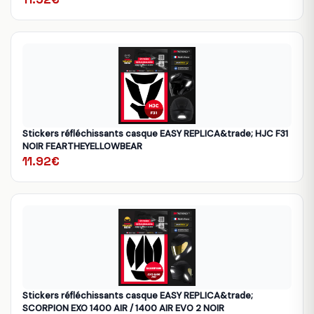
Stickers réfléchissants casque EASY REPLICA&trade; HJC F31
NOIR FEARTHEYELLOWBEAR
11.92€
Stickers réfléchissants casque EASY REPLICA&trade;
SCORPION EXO 1400 AIR / 1400 AIR EVO 2 NOIR