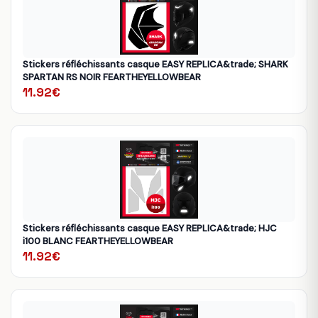
Stickers réfléchissants casque EASY REPLICA&trade; SHARK
SPARTAN RS NOIR FEARTHEYELLOWBEAR
11.92€
Stickers réfléchissants casque EASY REPLICA&trade; HJC
i100 BLANC FEARTHEYELLOWBEAR
11.92€