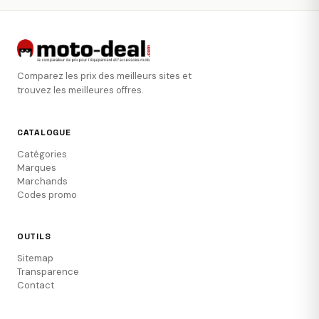
Comparez les prix des meilleurs sites et
trouvez les meilleures offres.
CATALOGUE
Catégories
Marques
Marchands
Codes promo
OUTILS
Sitemap
Transparence
Contact