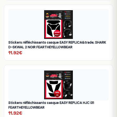
Stickers réfléchissants casque EASY REPLICA&trade; SHARK
D-SKWAL 2 NOIR FEARTHEYELLOWBEAR
11.92€
Stickers réfléchissants casque EASY REPLICA HJC I31
FEARTHEYELLOWBEAR
11.92€