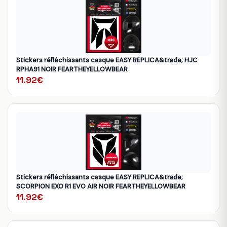
Stickers réfléchissants casque EASY REPLICA&trade; HJC
RPHA91 NOIR FEARTHEYELLOWBEAR
11.92€
Stickers réfléchissants casque EASY REPLICA&trade;
SCORPION EXO R1 EVO AIR NOIR FEARTHEYELLOWBEAR
11.92€