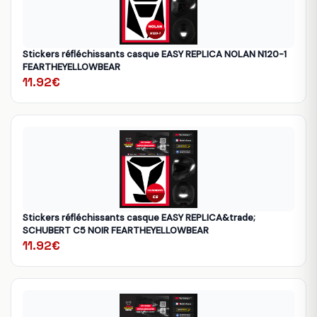
Stickers réfléchissants casque EASY REPLICA NOLAN N120-1
FEARTHEYELLOWBEAR
11.92€
Stickers réfléchissants casque EASY REPLICA&trade;
SCHUBERT C5 NOIR FEARTHEYELLOWBEAR
11.92€