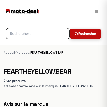
Rechercher
Accueil
/
Marques
/
FEARTHEYELLOWBEAR
FEARTHEYELLOWBEAR
32 produits
Laissez votre avis sur la marque FEARTHEYELLOWBEAR
Avis sur la marque