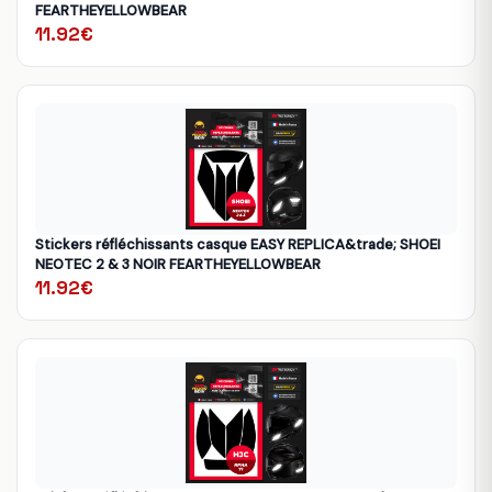
FEARTHEYELLOWBEAR
11.92€
Stickers réfléchissants casque EASY REPLICA&trade; SHOEI
NEOTEC 2 & 3 NOIR FEARTHEYELLOWBEAR
11.92€