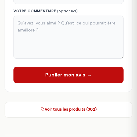
VOTRE COMMENTAIRE
(optionnel)
Publier mon avis →
Voir tous les produits (302)