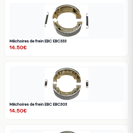
Mâchoires de frein EBC EBC333
14.50€
Mâchoires de frein EBC EBC303
14.50€