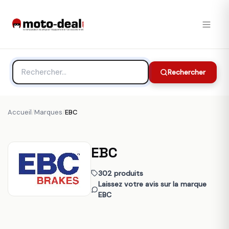
Rechercher
Accueil
/
Marques
/
EBC
EBC
302 produits
Laissez votre avis sur la marque
EBC