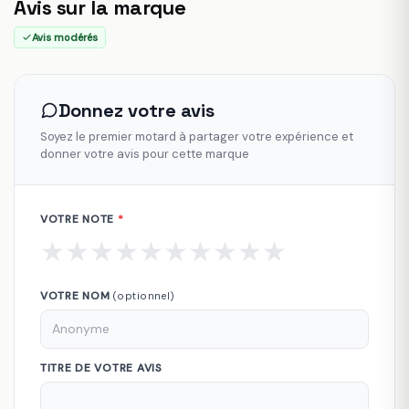
Avis sur la marque
Avis modérés
Donnez votre avis
Soyez le premier motard à partager votre expérience et
donner votre avis pour cette marque
VOTRE NOTE
*
★
★
★
★
★
★
★
★
★
★
VOTRE NOM
(optionnel)
TITRE DE VOTRE AVIS