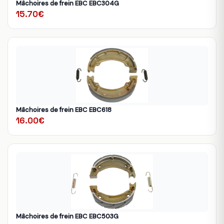
Mâchoires de frein EBC EBC304G
15.70€
Mâchoires de frein EBC EBC618
16.00€
Mâchoires de frein EBC EBC503G