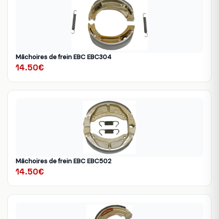
Mâchoires de frein EBC EBC304
14.50€
Mâchoires de frein EBC EBC502
14.50€