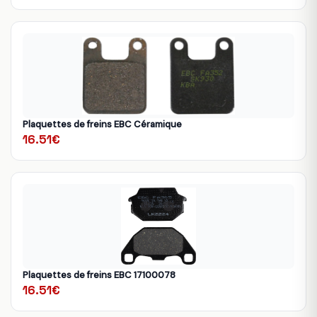
Plaquettes de freins EBC Céramique
16.51€
Plaquettes de freins EBC 17100078
16.51€