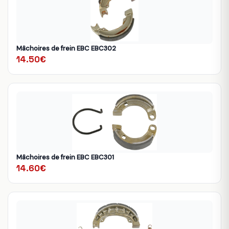
Mâchoires de frein EBC EBC302
14.50€
Mâchoires de frein EBC EBC301
14.60€