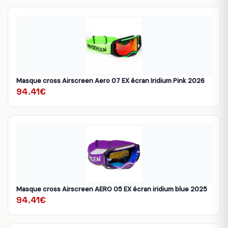
Masque cross Airscreen Aero 07 EX écran Iridium Pink 2026
94.41€
Masque cross Airscreen AERO 05 EX écran iridium blue 2025
94.41€