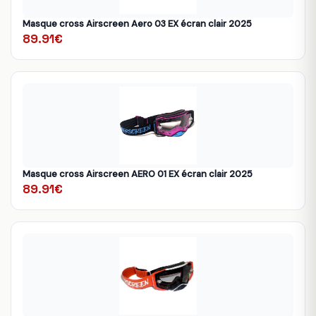
Masque cross Airscreen Aero 03 EX écran clair 2025
89.91€
Masque cross Airscreen AERO 01 EX écran clair 2025
89.91€