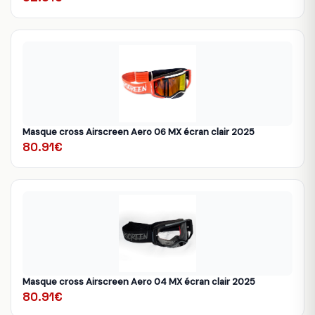
Masque cross Airscreen Aero 06 MX écran clair 2025
80.91€
Masque cross Airscreen Aero 04 MX écran clair 2025
80.91€