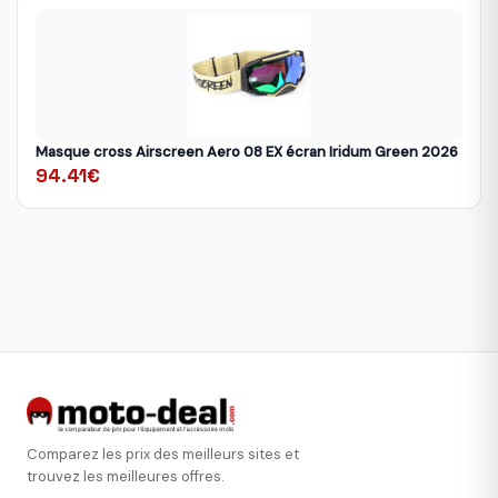
Masque cross Airscreen Aero 08 EX écran Iridum Green 2026
94.41€
Comparez les prix des meilleurs sites et
trouvez les meilleures offres.