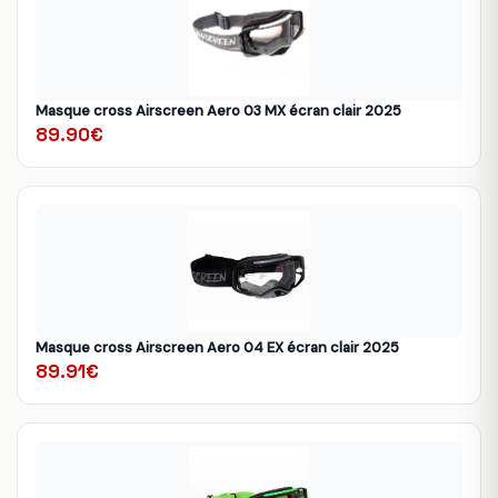
Masque cross Airscreen Aero 03 MX écran clair 2025
89.90€
Masque cross Airscreen Aero 04 EX écran clair 2025
89.91€