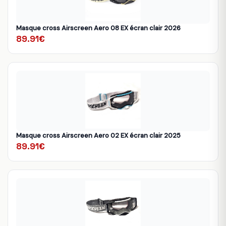
Masque cross Airscreen Aero 08 EX écran clair 2026
89.91€
Masque cross Airscreen Aero 02 EX écran clair 2025
89.91€