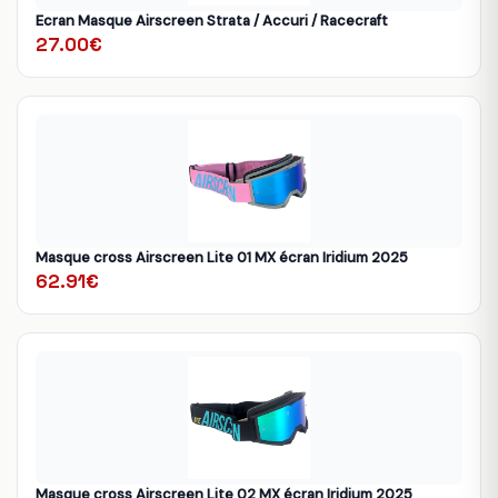
Ecran Masque Airscreen Strata / Accuri / Racecraft
27.00€
Masque cross Airscreen Lite 01 MX écran Iridium 2025
62.91€
Masque cross Airscreen Lite 02 MX écran Iridium 2025