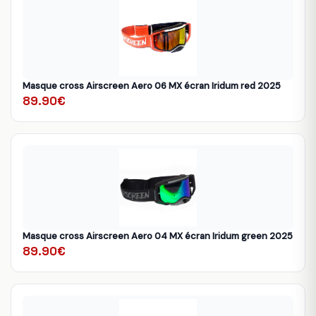
Masque cross Airscreen Aero 06 MX écran Iridum red 2025
89.90€
Masque cross Airscreen Aero 04 MX écran Iridum green 2025
89.90€