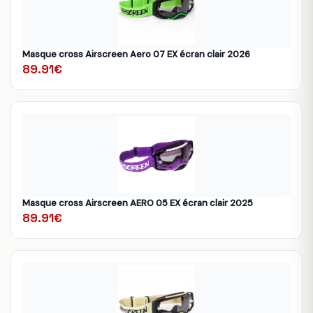
Masque cross Airscreen Aero 07 EX écran clair 2026
89.91€
Masque cross Airscreen AERO 05 EX écran clair 2025
89.91€