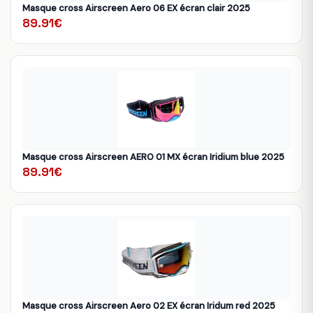
Masque cross Airscreen Aero 06 EX écran clair 2025
89.91€
Masque cross Airscreen AERO 01 MX écran Iridium blue 2025
89.91€
Masque cross Airscreen Aero 02 EX écran Iridum red 2025