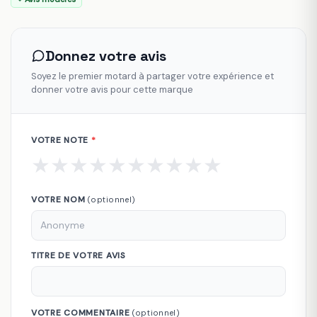
Donnez votre avis
Soyez le premier motard à partager votre expérience et
donner votre avis pour cette marque
VOTRE NOTE
*
★
★
★
★
★
★
★
★
★
★
VOTRE NOM
(optionnel)
TITRE DE VOTRE AVIS
VOTRE COMMENTAIRE
(optionnel)