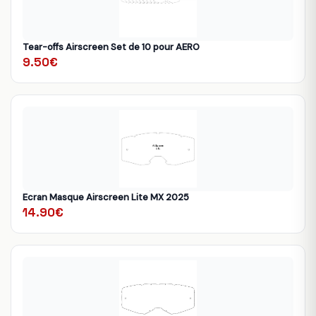
Tear-offs Airscreen Set de 10 pour AERO
9.50€
Ecran Masque Airscreen Lite MX 2025
14.90€