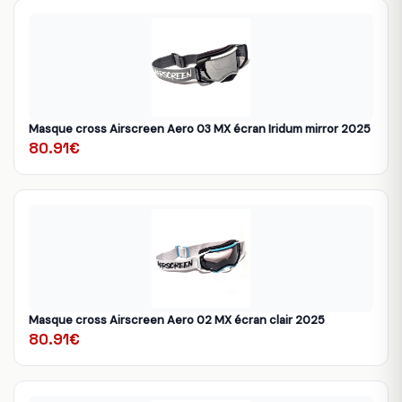
Masque cross Airscreen Aero 03 MX écran Iridum mirror 2025
80.91€
Masque cross Airscreen Aero 02 MX écran clair 2025
80.91€