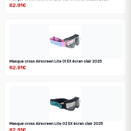
62.91€
Masque cross Airscreen Lite 01 EX écran clair 2025
62.91€
Masque cross Airscreen Lite 02 EX écran clair 2025
62.91€