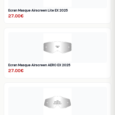
Ecran Masque Airscreen Lite EX 2025
27.00€
Ecran Masque Airscreen AERO EX 2025
27.00€