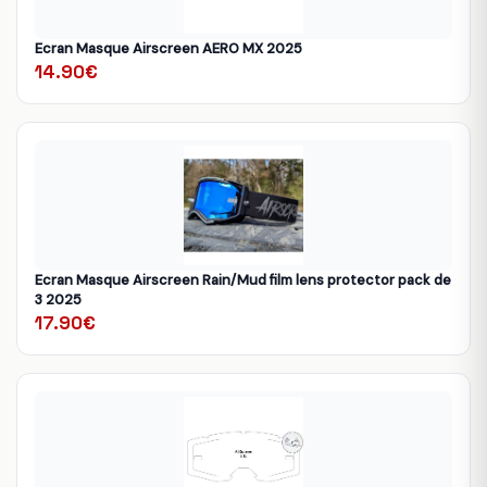
Ecran Masque Airscreen AERO MX 2025
14.90€
Ecran Masque Airscreen Rain/Mud film lens protector pack de
3 2025
17.90€