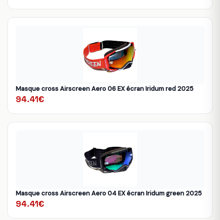
Masque cross Airscreen Aero 06 EX écran Iridum red 2025
94.41€
Masque cross Airscreen Aero 04 EX écran Iridum green 2025
94.41€