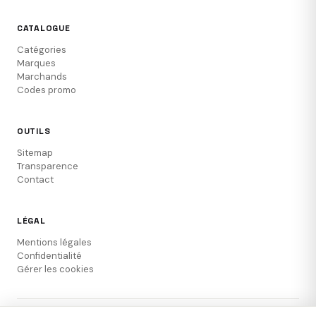
CATALOGUE
Catégories
Marques
Marchands
Codes promo
OUTILS
Sitemap
Transparence
Contact
LÉGAL
Mentions légales
Confidentialité
Gérer les cookies